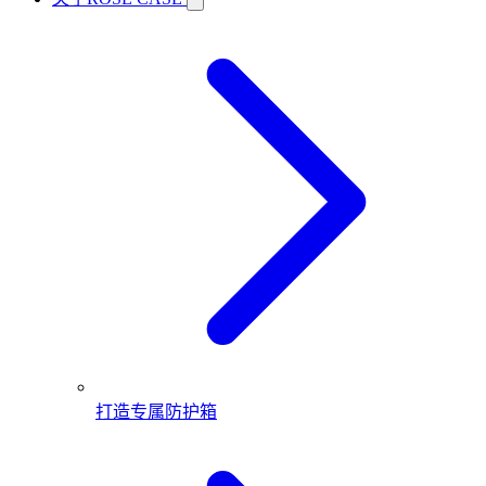
打造专属防护箱