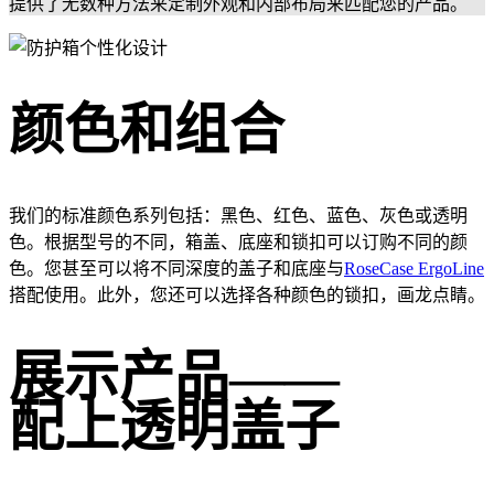
提供了无数种方法来定制外观和内部布局来匹配您的产品。
颜色和组合
我们的标准颜色系列包括：黑色、红色、蓝色、灰色或透明
色。根据型号的不同，箱盖、底座和锁扣可以订购不同的颜
色。您甚至可以将不同深度的盖子和底座与
RoseCase ErgoLine
搭配使用。此外，您还可以选择各种颜色的锁扣，画龙点睛。
展示产品——
配上透明盖子