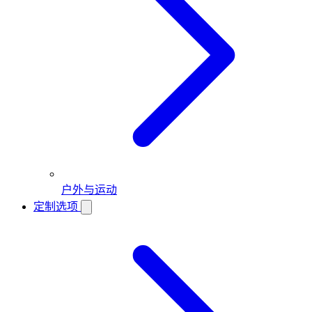
户外与运动
定制选项