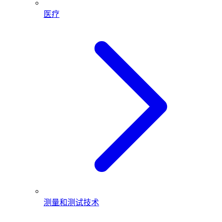
医疗
测量和测试技术