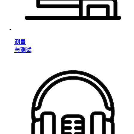
测量
与测试