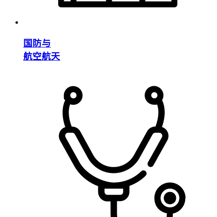
国防与
航空航天