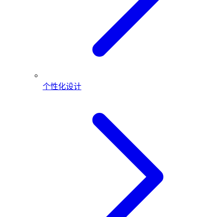
个性化设计