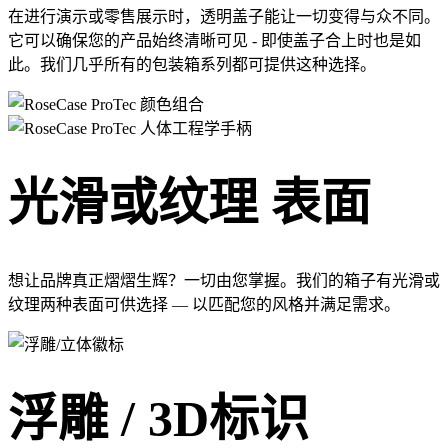
在进行演示或零售展示时，透明盖子能让一切变得与众不同。
它可以确保您的产品始终清晰可见 - 即使盖子合上时也是如
此。我们几乎所有的包装箱系列都可提供这种选择。
光滑或纹理 表面
想让品牌真正熠熠生辉？一切由您掌握。我们的箱子有光滑或
纹理两种表面可供选择 — 以匹配您的风格并满足需求。
浮雕 / 3D标识