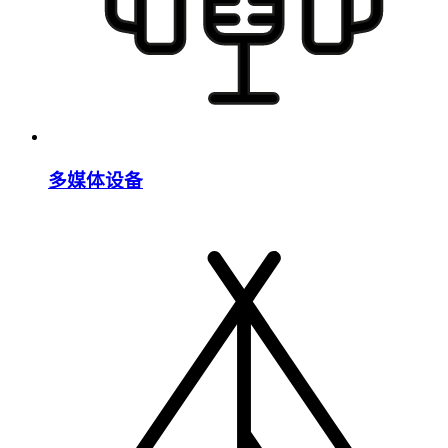
多媒体设备