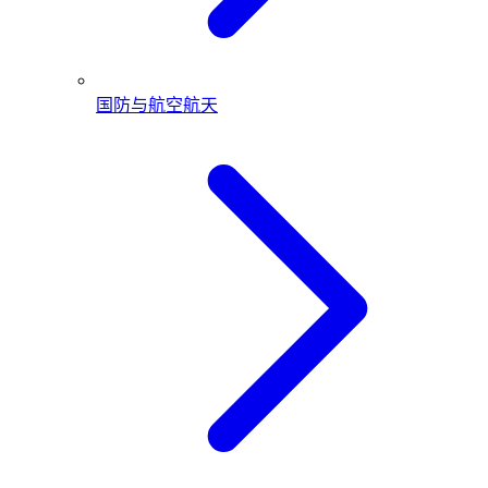
国防与航空航天