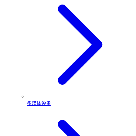
多媒体设备