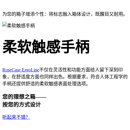
为您的箱子增添个性：将标志融入箱体设计，既醒目又耐用。
柔软触感手柄
RoseCase ErgoLine
不仅在灵活性和功能方面给人留下深刻印
象，在舒适度方面也同样出色。根据要求，符合人体工程学的
手柄还提供舒适的柔软触感表面处理选项。
您的理想之箱——
按您的方式设计
听起来不错？