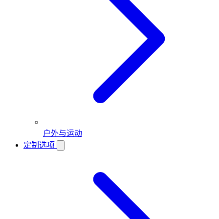
户外与运动
定制选项