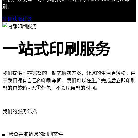
刷。
立即获取建议
一站式印刷服务
我们提供可靠完整的一站式解决方案，让您的生活更轻松。由
于我们拥有自己的印刷车间，我们可以在生产完成后立即印刷
您的包装箱 - 无需外包，不会耽误您的时间。
我们的服务包括
检查并准备您的印刷文件