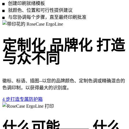
创建印刷就绪模板
就颜色、位置和可行性提供建议
与您协调每个步骤，直至最终印刷批准
定制化 品牌化 打造
与众不同
徽标、标语、插图--以您的品牌颜色、定制色调或精确混合的
色调印制，以获得最大的识别度。
4 步打造专属防护箱
什么可能—— 什么