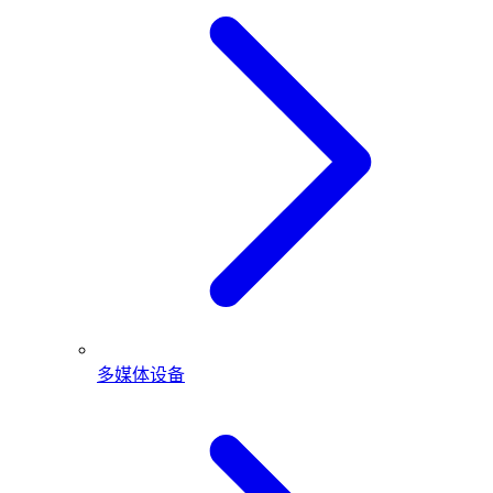
多媒体设备