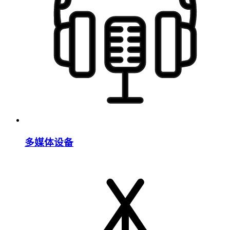
多媒体设备