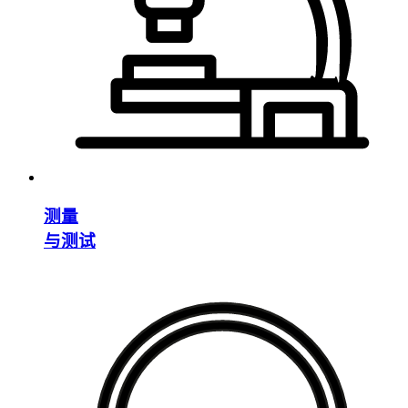
测量
与测试