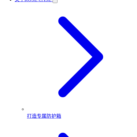
打造专属防护箱