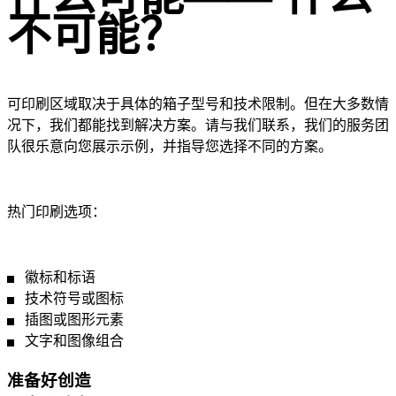
不可能？
可印刷区域取决于具体的箱子型号和技术限制。但在大多数情
况下，我们都能找到解决方案。请与我们联系，我们的服务团
队很乐意向您展示示例，并指导您选择不同的方案。
热门印刷选项：
徽标和标语
技术符号或图标
插图或图形元素
文字和图像组合
准备好创造