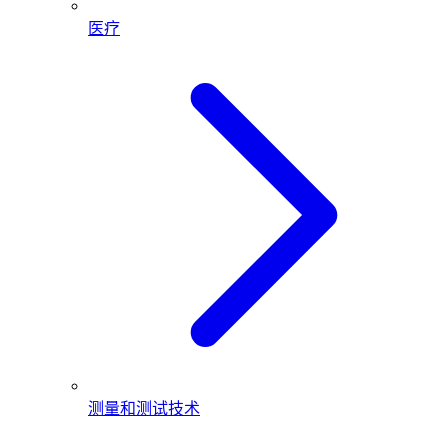
医疗
测量和测试技术