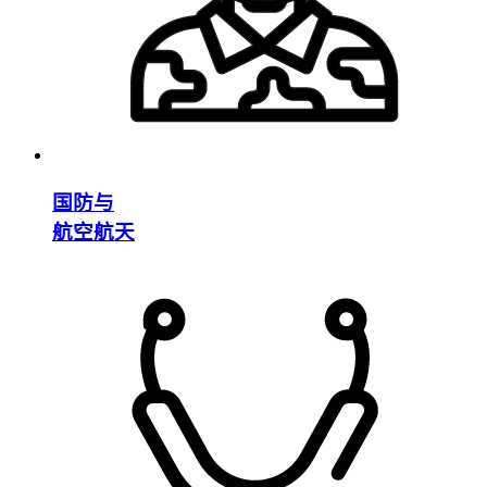
国防与
航空航天