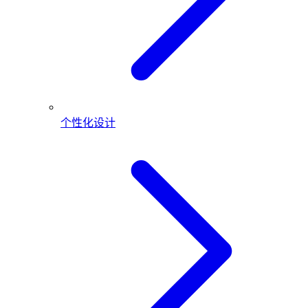
个性化设计