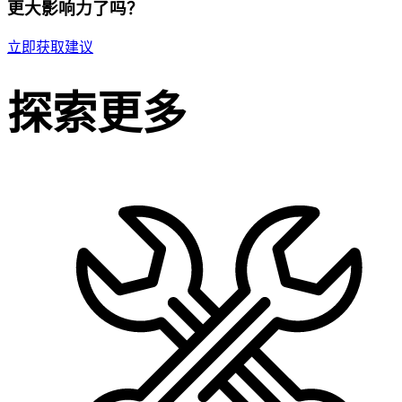
更大影响力了吗？
立即获取建议
探索更多