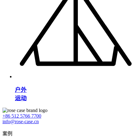
户外
运动
+86 512 5766 7700
info@rose-case.cn
案例