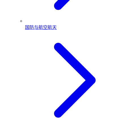
国防与航空航天